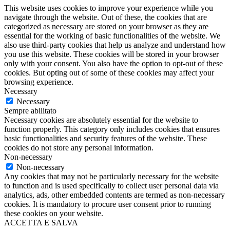
This website uses cookies to improve your experience while you
navigate through the website. Out of these, the cookies that are
categorized as necessary are stored on your browser as they are
essential for the working of basic functionalities of the website. We
also use third-party cookies that help us analyze and understand how
you use this website. These cookies will be stored in your browser
only with your consent. You also have the option to opt-out of these
cookies. But opting out of some of these cookies may affect your
browsing experience.
Necessary
Necessary
Sempre abilitato
Necessary cookies are absolutely essential for the website to
function properly. This category only includes cookies that ensures
basic functionalities and security features of the website. These
cookies do not store any personal information.
Non-necessary
Non-necessary
Any cookies that may not be particularly necessary for the website
to function and is used specifically to collect user personal data via
analytics, ads, other embedded contents are termed as non-necessary
cookies. It is mandatory to procure user consent prior to running
these cookies on your website.
ACCETTA E SALVA