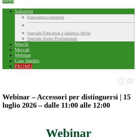
Menu
Soluzioni
Panoramica soluzioni
Speciale Education e didattica ibrida
Speciale Audio Professionale
Marchi
Mercati
Webinar
Case Studies
PROMO
Webinar – Accessori per distinguersi | 15
luglio 2026 – dalle 11:00 alle 12:00
Webinar