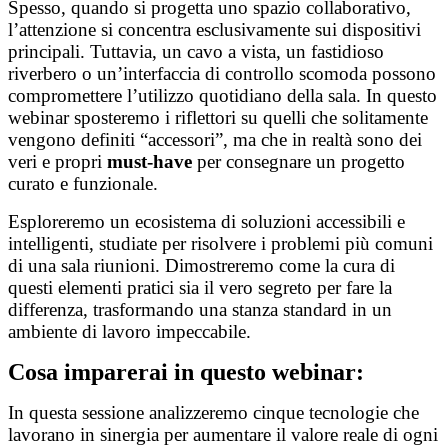
Spesso, quando si progetta uno spazio collaborativo,
l’attenzione si concentra esclusivamente sui dispositivi
principali. Tuttavia, un cavo a vista, un fastidioso
riverbero o un’interfaccia di controllo scomoda possono
compromettere l’utilizzo quotidiano della sala. In questo
webinar sposteremo i riflettori su quelli che solitamente
vengono definiti “accessori”, ma che in realtà sono dei
veri e propri
must-have
per consegnare un progetto
curato e funzionale.
Esploreremo un ecosistema di soluzioni accessibili e
intelligenti, studiate per risolvere i problemi più comuni
di una sala riunioni. Dimostreremo come la cura di
questi elementi pratici sia il vero segreto per fare la
differenza, trasformando una stanza standard in un
ambiente di lavoro impeccabile.
Cosa imparerai in questo webinar:
In questa sessione analizzeremo cinque tecnologie che
lavorano in sinergia per aumentare il valore reale di ogni