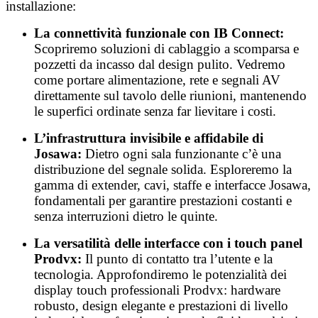
installazione:
La connettività funzionale con IB Connect:
Scopriremo soluzioni di cablaggio a scomparsa e
pozzetti da incasso dal design pulito. Vedremo
come portare alimentazione, rete e segnali AV
direttamente sul tavolo delle riunioni, mantenendo
le superfici ordinate senza far lievitare i costi.
L’infrastruttura invisibile e affidabile di
Josawa:
Dietro ogni sala funzionante c’è una
distribuzione del segnale solida. Esploreremo la
gamma di extender, cavi, staffe e interfacce Josawa,
fondamentali per garantire prestazioni costanti e
senza interruzioni dietro le quinte.
La versatilità delle interfacce con i touch panel
Prodvx:
Il punto di contatto tra l’utente e la
tecnologia. Approfondiremo le potenzialità dei
display touch professionali Prodvx: hardware
robusto, design elegante e prestazioni di livello