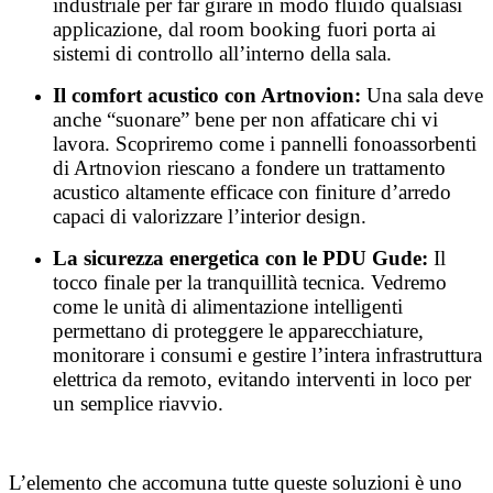
industriale per far girare in modo fluido qualsiasi
applicazione, dal room booking fuori porta ai
sistemi di controllo all’interno della sala.
Il comfort acustico con Artnovion:
Una sala deve
anche “suonare” bene per non affaticare chi vi
lavora. Scopriremo come i pannelli fonoassorbenti
di Artnovion riescano a fondere un trattamento
acustico altamente efficace con finiture d’arredo
capaci di valorizzare l’interior design.
La sicurezza energetica con le PDU Gude:
Il
tocco finale per la tranquillità tecnica. Vedremo
come le unità di alimentazione intelligenti
permettano di proteggere le apparecchiature,
monitorare i consumi e gestire l’intera infrastruttura
elettrica da remoto, evitando interventi in loco per
un semplice riavvio.
L’elemento che accomuna tutte queste soluzioni è uno