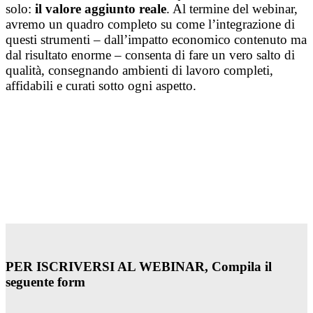
solo:
il valore aggiunto reale
. Al termine del webinar,
avremo un quadro completo su come l’integrazione di
questi strumenti – dall’impatto economico contenuto ma
dal risultato enorme – consenta di fare un vero salto di
qualità, consegnando ambienti di lavoro completi,
affidabili e curati sotto ogni aspetto.
PER ISCRIVERSI AL WEBINAR, C
ompila il
seguente form