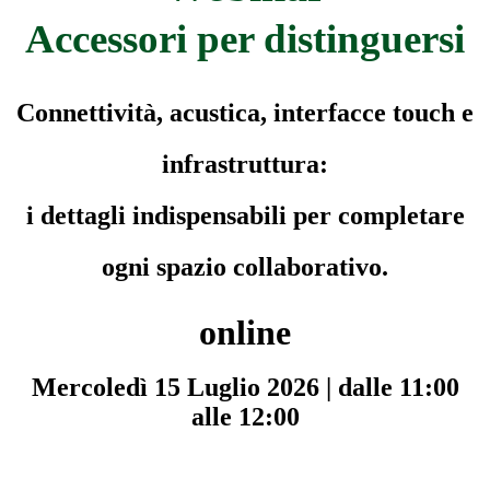
Accessori per distinguersi
Connettività, acustica, interfacce touch e
infrastruttura:
i dettagli indispensabili per completare
ogni spazio collaborativo.
online
Mercoledì 15 Luglio 2026 | dalle 11:00
alle 12:00