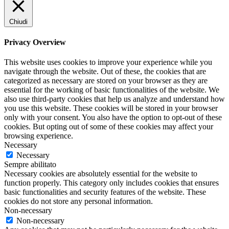
Chiudi
Privacy Overview
This website uses cookies to improve your experience while you
navigate through the website. Out of these, the cookies that are
categorized as necessary are stored on your browser as they are
essential for the working of basic functionalities of the website. We
also use third-party cookies that help us analyze and understand how
you use this website. These cookies will be stored in your browser
only with your consent. You also have the option to opt-out of these
cookies. But opting out of some of these cookies may affect your
browsing experience.
Necessary
Necessary
Sempre abilitato
Necessary cookies are absolutely essential for the website to
function properly. This category only includes cookies that ensures
basic functionalities and security features of the website. These
cookies do not store any personal information.
Non-necessary
Non-necessary