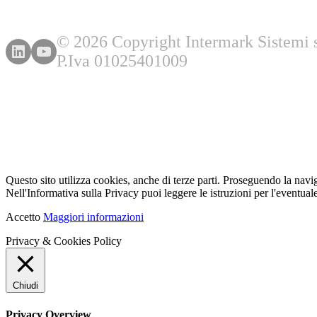
© 2026 Copyright Intermark Sistemi s.
P.Iva 01025401009
Questo sito utilizza cookies, anche di terze parti. Proseguendo la navi
Nell'Informativa sulla Privacy puoi leggere le istruzioni per l'eventuale
Accetto
Maggiori informazioni
Privacy & Cookies Policy
Chiudi
Privacy Overview