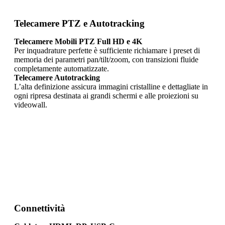
Telecamere PTZ e Autotracking
Telecamere Mobili PTZ Full HD e 4K
Per inquadrature perfette è sufficiente richiamare i preset di
memoria dei parametri pan/tilt/zoom, con transizioni fluide
completamente automatizzate.
Telecamere Autotracking
L’alta definizione assicura immagini cristalline e dettagliate in
ogni ripresa destinata ai grandi schermi e alle proiezioni su
videowall.
Connettività