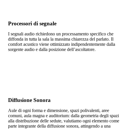
Processori di segnale
I segnali audio richiedono un processamento specifico che
diffonda in tutta la sala la massima chiarezza del parlato. Il
comfort acustico viene ottimizzato indipendentemente dalla
sorgente audio e dalla posizione dell’ascoltatore.
Diffusione Sonora
Aule di ogni forma e dimensione, spazi polivalenti, aree
comuni, aula magna e auditorium: dalla geometria degli spazi
alla distribuzione delle sedute, valutiamo ogni elemento come
parte integrante della diffusione sonora, attingendo a una