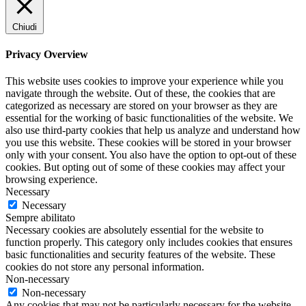
Chiudi
Privacy Overview
This website uses cookies to improve your experience while you
navigate through the website. Out of these, the cookies that are
categorized as necessary are stored on your browser as they are
essential for the working of basic functionalities of the website. We
also use third-party cookies that help us analyze and understand how
you use this website. These cookies will be stored in your browser
only with your consent. You also have the option to opt-out of these
cookies. But opting out of some of these cookies may affect your
browsing experience.
Necessary
Necessary
Sempre abilitato
Necessary cookies are absolutely essential for the website to
function properly. This category only includes cookies that ensures
basic functionalities and security features of the website. These
cookies do not store any personal information.
Non-necessary
Non-necessary
Any cookies that may not be particularly necessary for the website