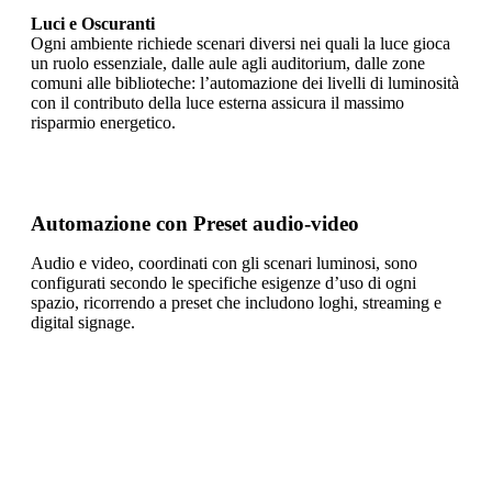
Luci e Oscuranti
Ogni ambiente richiede scenari diversi nei quali la luce gioca
un ruolo essenziale, dalle aule agli auditorium, dalle zone
comuni alle biblioteche: l’automazione dei livelli di luminosità
con il contributo della luce esterna assicura il massimo
risparmio energetico.
Automazione con Preset audio-video
Audio e video, coordinati con gli scenari luminosi, sono
configurati secondo le specifiche esigenze d’uso di ogni
spazio, ricorrendo a preset che includono loghi, streaming e
digital signage.