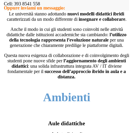
Cell: 393 8541 558
Oppure inviami un messaggio:
Le università stanno adottando
nuovi modelli didattici
ibridi
caratterizzati da un modo differente di
insegnare e collaborare
.
Anche il modo in cui gli studenti sono coinvolti nelle attività
didattiche dalle istituzioni accademiche sta cambiando:
l’utilizzo
della tecnologia rappresenta l’evoluzione naturale
per una
generazione che chiaramente predilige le piattaforme digitali.
Questa nuova esigenza di collaborazione e di coinvolgimento degli
studenti pone nuove sfide per
l’aggiornamento degli ambienti
didattici
: una solida infrastruttura integrata AV / IT diviene
fondamentale per il
successo dell’approccio ibrido in aula e a
distanza.
Ambienti
Aule didattiche