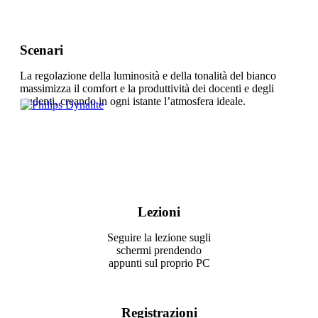
Scenari
La regolazione della luminosità e della tonalità del bianco
massimizza il comfort e la produttività dei docenti e degli
studenti, creando in ogni istante l’atmosfera ideale.
Lezioni
Seguire la lezione sugli
schermi prendendo
appunti sul proprio PC
Registrazioni