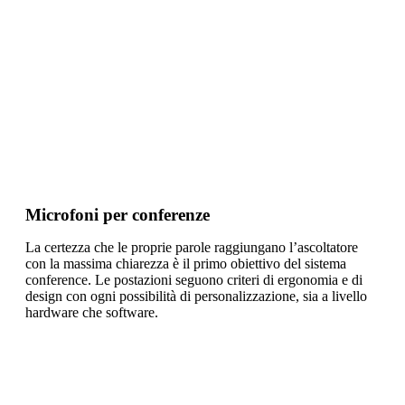
Microfoni per conferenze
La certezza che le proprie parole raggiungano l’ascoltatore
con la massima chiarezza è il primo obiettivo del sistema
conference. Le postazioni seguono criteri di ergonomia e di
design con ogni possibilità di personalizzazione, sia a livello
hardware che software.