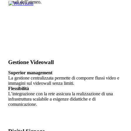
canali dell’ateneo.
Gestione Videowall
Superior management
La gestione centralizzata permette di comporre flussi video e
immagini sul videowall senza limiti.
Flessibilità
L’integrazione con la rete assicura la realizzazione di una
infrastruttura scalabile a esigenze didattiche e di
comunicazione.