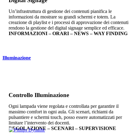
Digital Signage
Un’infrastruttura di gestione dei contenuti pianifica le
informazioni da mostrare su grandi schermi e totem. La
creazione di playlist e i processi di approvazione dei contenuti
rendono la gestione del digital signage semplice ed efficace.
INFORMAZIONI – ORARI – NEWS – WAY FINDING
Illuminazione
Controllo Illuminazione
Ogni lampada viene regolata e controllata per garantire il
massimo comfort in ogni aula. Gli scenari, richiami da
pulsantiere e schermi touch, posso essere automatizzati per
limitare l’intervento dei docenti.
REGOLAZIONE – SCENARI – SUPERVISIONE