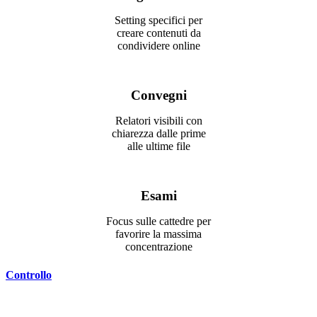
Setting specifici per
creare contenuti da
condividere online
Convegni
Relatori visibili con
chiarezza dalle prime
alle ultime file
Esami
Focus sulle cattedre per
favorire la massima
concentrazione
Controllo