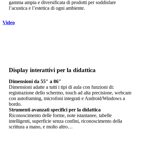
gamma ampia e diversificata di prodotti per soddisfare
l’acustica e l’estetica di ogni ambiente.
Video
Display interattivi per la didattica
Dimensioni da 55″ a 86″
Dimensioni adatte a tutti i tipi di aula con funzioni di:
registrazione dello schermo, touch ad alta precisione, webcam
con autoframing, microfoni integrati e Android/Windows a
bordo.
Strumenti avanzati specifici per la didattica
Riconoscimento delle forme, note istantanee, tabelle
intelligenti, superficie senza confini, riconoscimento della
scrittura a mano, e molto altro…