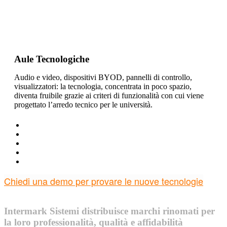
Aule Tecnologiche
Audio e video, dispositivi BYOD, pannelli di controllo,
visualizzatori: la tecnologia, concentrata in poco spazio,
diventa fruibile grazie ai criteri di funzionalità con cui viene
progettato l’arredo tecnico per le università.
Chiedi una demo per provare le nuove tecnologie
Intermark Sistemi distribuisce marchi rinomati per
la loro professionalità, qualità e affidabilità