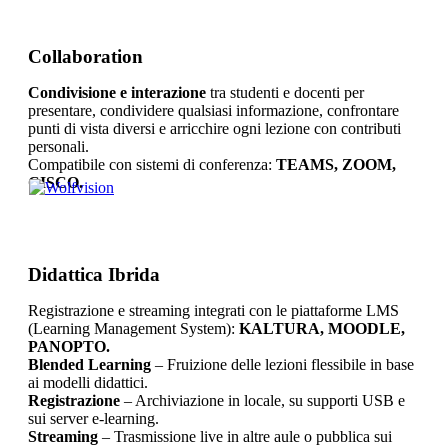
Collaboration
Condivisione e interazione
tra studenti e docenti per
presentare, condividere qualsiasi informazione, confrontare
punti di vista diversi e arricchire ogni lezione con contributi
personali.
Compatibile con sistemi di conferenza:
TEAMS, ZOOM,
CISCO.
Didattica Ibrida
Registrazione e streaming integrati con le piattaforme LMS
(Learning Management System):
KALTURA, MOODLE,
PANOPTO.
Blended
Learning
– Fruizione delle lezioni flessibile in base
ai modelli didattici.
Registrazione
– Archiviazione in locale, su supporti USB e
sui server e-learning.
Streaming
– Trasmissione live in altre aule o pubblica sui