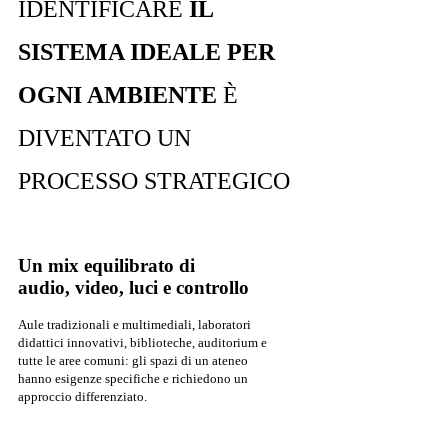
IDENTIFICARE
IL
SISTEMA IDEALE PER
OGNI AMBIENTE
È
DIVENTATO UN
PROCESSO STRATEGICO
Un mix equilibrato di
audio, video, luci e controllo
Aule tradizionali e multimediali, laboratori
didattici innovativi, biblioteche, auditorium e
tutte le aree comuni: gli spazi di un ateneo
hanno esigenze specifiche e richiedono un
approccio differenziato.