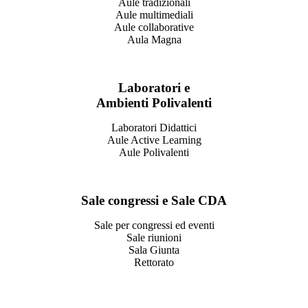
Aule tradizionali
Aule multimediali
Aule collaborative
Aula Magna
Laboratori e
Ambienti Polivalenti
Laboratori Didattici
Aule Active Learning
Aule Polivalenti
Sale congressi e Sale CDA
Sale per congressi ed eventi
Sale riunioni
Sala Giunta
Rettorato