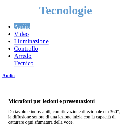
Tecnologie
Audio
Video
Illuminazione
Controllo
Arredo
Tecnico
Audio
Microfoni per lezioni e presentazioni
Da tavolo e indossabili, con rilevazione direzionale o a 360°,
la diffusione sonora di una lezione inizia con la capacità di
catturare ogni sfumatura della voce.