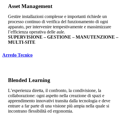
Asset Management
Gestire installazioni complesse e importanti richiede un
processo continuo di verifica del funzionamento di ogni
apparato, per intervenire tempestivamente e massimizzare
l’efficienza operativa delle aule.
SUPERVISIONE – GESTIONE – MANUTENZIONE –
MULTI-SITE
Arredo Tecnico
Blended Learning
L’esperienza diretta, il confronto, la condivisione, la
collaborazione: ogni aspetto nella creazione di spazi e
apprendimento innovativi transita dalla tecnologia e deve
entrare a far parte di una visione più ampia nella quale si
incontrano flessibilità ed ergonomia.