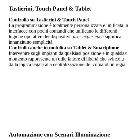
Tastierini, Touch Panel & Tablet
Controllo su Tastierini & Touch Panel
La programmazione è totalmente personalizzata e unificata in
interfacce con pochi comandi che unificano le differenti
logiche operative dei dispositivi:
user experience
significa
innanzitutto semplicità.
Controllo anche in mobilità su Tablet & Smartphone
Intervenire sugli impianti da qualsiasi posizione e in qualsiasi
momento rappresenta un utile fattore di libertà che svincola
dalla logica legata alla centralizzazione dei comandi in regia.
Automazione con Scenari Illuminazione