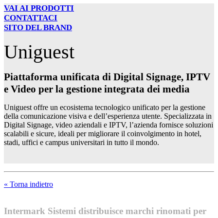
VAI AI PRODOTTI
CONTATTACI
SITO DEL BRAND
Uniguest
Piattaforma unificata di Digital Signage, IPTV
e Video per la gestione integrata dei media
Uniguest offre un ecosistema tecnologico unificato per la gestione
della comunicazione visiva e dell’esperienza utente. Specializzata in
Digital Signage, video aziendali e IPTV, l’azienda fornisce soluzioni
scalabili e sicure, ideali per migliorare il coinvolgimento in hotel,
stadi, uffici e campus universitari in tutto il mondo.
« Torna indietro
Intermark Sistemi distribuisce marchi rinomati per