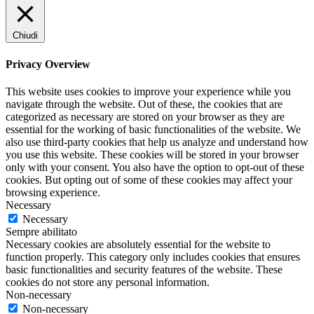
Chiudi
Privacy Overview
This website uses cookies to improve your experience while you
navigate through the website. Out of these, the cookies that are
categorized as necessary are stored on your browser as they are
essential for the working of basic functionalities of the website. We
also use third-party cookies that help us analyze and understand how
you use this website. These cookies will be stored in your browser
only with your consent. You also have the option to opt-out of these
cookies. But opting out of some of these cookies may affect your
browsing experience.
Necessary
Necessary
Sempre abilitato
Necessary cookies are absolutely essential for the website to
function properly. This category only includes cookies that ensures
basic functionalities and security features of the website. These
cookies do not store any personal information.
Non-necessary
Non-necessary