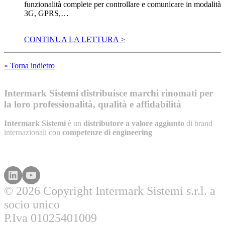
funzionalità complete per controllare e comunicare in modalità
3G, GPRS,…
CONTINUA LA LETTURA >
« Torna indietro
Intermark Sistemi distribuisce marchi rinomati per
la loro professionalità, qualità e affidabilità
Intermark Sistemi
è un
distributore a valore aggiunto
di brand
internazionali con
competenze di engineering
© 2026 Copyright Intermark Sistemi s.r.l. a
socio unico
P.Iva 01025401009