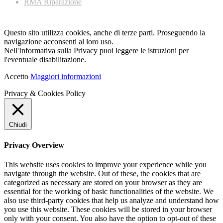
RMA Riparazione
Questo sito utilizza cookies, anche di terze parti. Proseguendo la
navigazione acconsenti al loro uso.
Nell'Informativa sulla Privacy puoi leggere le istruzioni per
l'eventuale disabilitazione.
Accetto
Maggiori informazioni
Privacy & Cookies Policy
Chiudi
Privacy Overview
This website uses cookies to improve your experience while you
navigate through the website. Out of these, the cookies that are
categorized as necessary are stored on your browser as they are
essential for the working of basic functionalities of the website. We
also use third-party cookies that help us analyze and understand how
you use this website. These cookies will be stored in your browser
only with your consent. You also have the option to opt-out of these