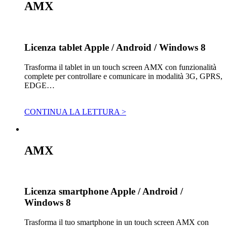
AMX
Licenza tablet Apple / Android / Windows 8
Trasforma il tablet in un touch screen AMX con funzionalità
complete per controllare e comunicare in modalità 3G, GPRS,
EDGE…
CONTINUA LA LETTURA >
AMX
Licenza smartphone Apple / Android /
Windows 8
Trasforma il tuo smartphone in un touch screen AMX con