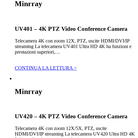
Minrray
UV401 – 4K PTZ Video Conference Camera
Telecamera 4K con zoom 12X, PTZ, uscite HDMI/DVI/IP
streaming La telecamera UV401 Ultra HD 4K ha funzioni e
prestazioni superiori,…
CONTINUA LA LETTURA >
Minrray
UV420 – 4K PTZ Video Conference Camera
Telecamera 4K con zoom 12X/5X, PTZ, uscite
HDMI/DVI/IP streaming La telecamera UV420 Ultra HD 4K