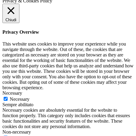
Privacy & Cookies Policy
Chiudi
Privacy Overview
This website uses cookies to improve your experience while you
navigate through the website. Out of these, the cookies that are
categorized as necessary are stored on your browser as they are
essential for the working of basic functionalities of the website. We
also use third-party cookies that help us analyze and understand how
you use this website. These cookies will be stored in your browser
only with your consent. You also have the option to opt-out of these
cookies. But opting out of some of these cookies may affect your
browsing experience.
Necessary
Necessary
Sempre abilitato
Necessary cookies are absolutely essential for the website to
function properly. This category only includes cookies that ensures
basic functionalities and security features of the website. These
cookies do not store any personal information.
Non-necessary