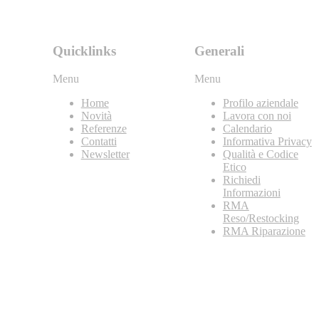
Quicklinks
Generali
Menu
Menu
Home
Profilo aziendale
Novità
Lavora con noi
Referenze
Calendario
Contatti
Informativa Privacy
Newsletter
Qualità e Codice
Etico
Richiedi
Informazioni
RMA
Reso/Restocking
RMA Riparazione