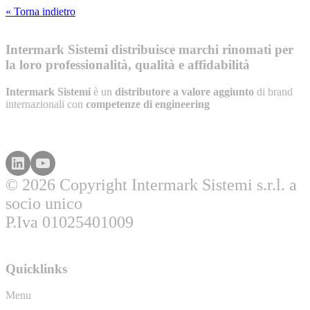
« Torna indietro
Intermark Sistemi distribuisce marchi rinomati per
la loro professionalità, qualità e affidabilità
Intermark Sistemi
è un
distributore a valore aggiunto
di brand
internazionali con
competenze di engineering
© 2026 Copyright Intermark Sistemi s.r.l. a
socio unico
P.Iva 01025401009
Quicklinks
Menu