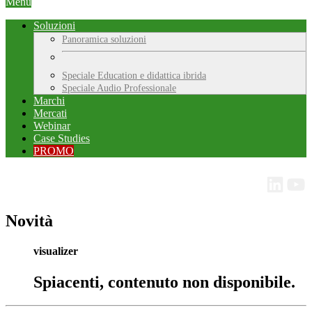
Menu
Soluzioni
Panoramica soluzioni
Speciale Education e didattica ibrida
Speciale Audio Professionale
Marchi
Mercati
Webinar
Case Studies
PROMO
Novità
visualizer
Spiacenti, contenuto non disponibile.