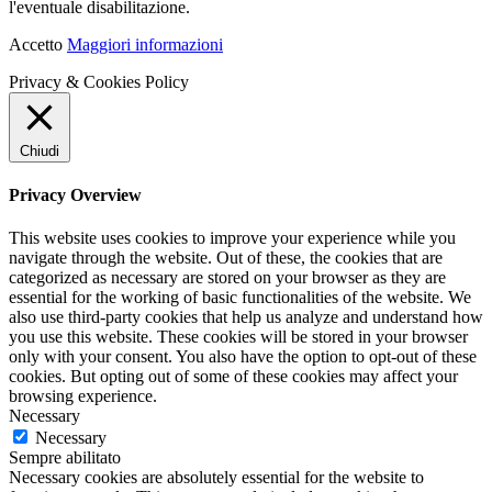
l'eventuale disabilitazione.
Accetto
Maggiori informazioni
Privacy & Cookies Policy
Chiudi
Privacy Overview
This website uses cookies to improve your experience while you
navigate through the website. Out of these, the cookies that are
categorized as necessary are stored on your browser as they are
essential for the working of basic functionalities of the website. We
also use third-party cookies that help us analyze and understand how
you use this website. These cookies will be stored in your browser
only with your consent. You also have the option to opt-out of these
cookies. But opting out of some of these cookies may affect your
browsing experience.
Necessary
Necessary
Sempre abilitato
Necessary cookies are absolutely essential for the website to