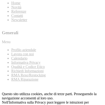
Home
Novità
Referenze
Contatti
Newsletter
Generali
Menu
Profilo aziendale
Lavora con noi
Calendario
Informativa Privacy
Qualità e Codice Etico
Richiedi Informazioni
RMA Reso/Restocking
RMA Riparazione
Questo sito utilizza cookies, anche di terze parti. Proseguendo la
navigazione acconsenti al loro uso.
Nell'Informativa sulla Privacy puoi leggere le istruzioni per