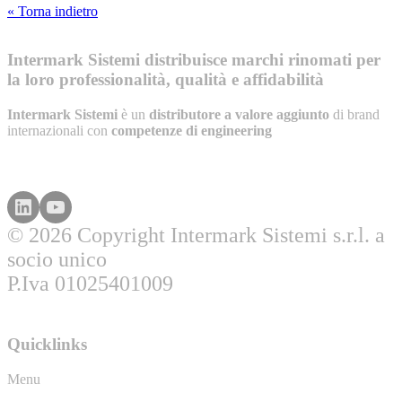
« Torna indietro
Intermark Sistemi distribuisce marchi rinomati per
la loro professionalità, qualità e affidabilità
Intermark Sistemi
è un
distributore a valore aggiunto
di brand
internazionali con
competenze di engineering
© 2026 Copyright Intermark Sistemi s.r.l. a
socio unico
P.Iva 01025401009
Quicklinks
Menu