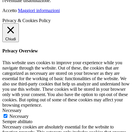
l'eventuale disabilitazione.
Accetto
Maggiori informazioni
Privacy & Cookies Policy
Chiudi
Privacy Overview
This website uses cookies to improve your experience while you
navigate through the website. Out of these, the cookies that are
categorized as necessary are stored on your browser as they are
essential for the working of basic functionalities of the website. We
also use third-party cookies that help us analyze and understand how
you use this website. These cookies will be stored in your browser
only with your consent. You also have the option to opt-out of these
cookies. But opting out of some of these cookies may affect your
browsing experience.
Necessary
Necessary
Sempre abilitato
Necessary cookies are absolutely essential for the website to