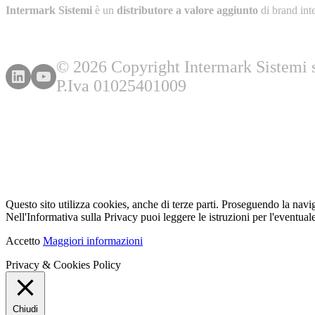
Intermark Sistemi
è un
distributore a valore aggiunto
di brand int
© 2026 Copyright Intermark Sistemi s.
P.Iva 01025401009
Questo sito utilizza cookies, anche di terze parti. Proseguendo la navi
Nell'Informativa sulla Privacy puoi leggere le istruzioni per l'eventuale
Accetto
Maggiori informazioni
Privacy & Cookies Policy
Chiudi