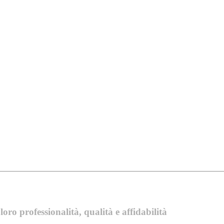
oro professionalità, qualità e affidabilità