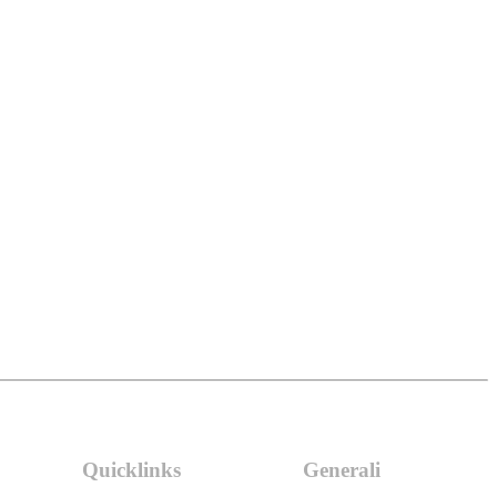
Quicklinks
Generali