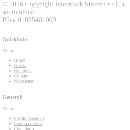
© 2026 Copyright Intermark Sistemi s.r.l. a
socio unico
P.Iva 01025401009
Quicklinks
Menu
Home
Novità
Referenze
Contatti
Newsletter
Generali
Menu
Profilo aziendale
Lavora con noi
Calendario