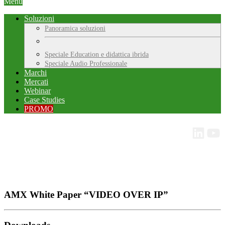
Menu
Soluzioni
Panoramica soluzioni
Speciale Education e didattica ibrida
Speciale Audio Professionale
Marchi
Mercati
Webinar
Case Studies
PROMO
AMX White Paper “VIDEO OVER IP”