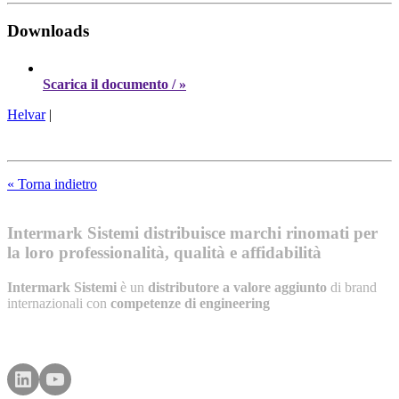
Downloads
Scarica il documento / »
Helvar
|
« Torna indietro
Intermark Sistemi distribuisce marchi rinomati per
la loro professionalità, qualità e affidabilità
Intermark Sistemi
è un
distributore a valore aggiunto
di brand
internazionali con
competenze di engineering