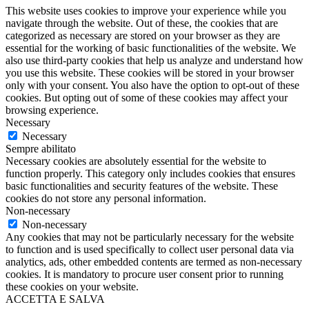
This website uses cookies to improve your experience while you
navigate through the website. Out of these, the cookies that are
categorized as necessary are stored on your browser as they are
essential for the working of basic functionalities of the website. We
also use third-party cookies that help us analyze and understand how
you use this website. These cookies will be stored in your browser
only with your consent. You also have the option to opt-out of these
cookies. But opting out of some of these cookies may affect your
browsing experience.
Necessary
Necessary
Sempre abilitato
Necessary cookies are absolutely essential for the website to
function properly. This category only includes cookies that ensures
basic functionalities and security features of the website. These
cookies do not store any personal information.
Non-necessary
Non-necessary
Any cookies that may not be particularly necessary for the website
to function and is used specifically to collect user personal data via
analytics, ads, other embedded contents are termed as non-necessary
cookies. It is mandatory to procure user consent prior to running
these cookies on your website.
ACCETTA E SALVA