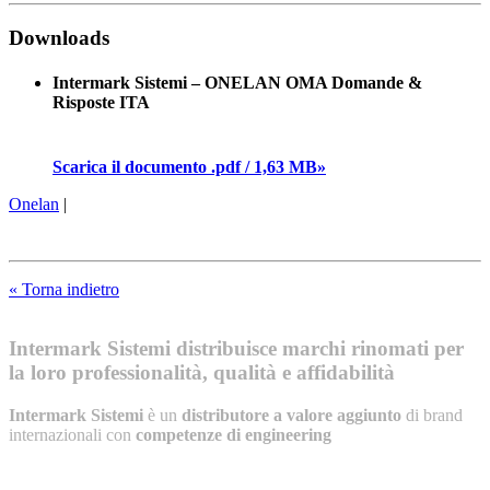
Downloads
Intermark Sistemi – ONELAN OMA Domande &
Risposte ITA
Scarica il documento .pdf / 1,63 MB»
Onelan
|
« Torna indietro
Intermark Sistemi distribuisce marchi rinomati per
la loro professionalità, qualità e affidabilità
Intermark Sistemi
è un
distributore a valore aggiunto
di brand
internazionali con
competenze di engineering