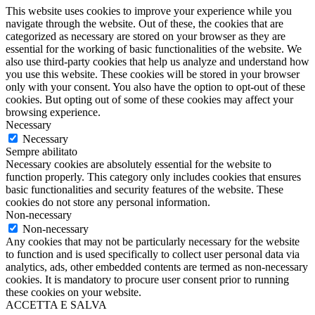
This website uses cookies to improve your experience while you
navigate through the website. Out of these, the cookies that are
categorized as necessary are stored on your browser as they are
essential for the working of basic functionalities of the website. We
also use third-party cookies that help us analyze and understand how
you use this website. These cookies will be stored in your browser
only with your consent. You also have the option to opt-out of these
cookies. But opting out of some of these cookies may affect your
browsing experience.
Necessary
Necessary
Sempre abilitato
Necessary cookies are absolutely essential for the website to
function properly. This category only includes cookies that ensures
basic functionalities and security features of the website. These
cookies do not store any personal information.
Non-necessary
Non-necessary
Any cookies that may not be particularly necessary for the website
to function and is used specifically to collect user personal data via
analytics, ads, other embedded contents are termed as non-necessary
cookies. It is mandatory to procure user consent prior to running
these cookies on your website.
ACCETTA E SALVA