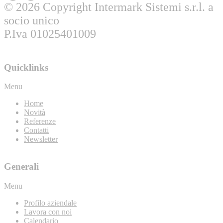
© 2026 Copyright Intermark Sistemi s.r.l. a
socio unico
P.Iva 01025401009
Quicklinks
Menu
Home
Novità
Referenze
Contatti
Newsletter
Generali
Menu
Profilo aziendale
Lavora con noi
Calendario