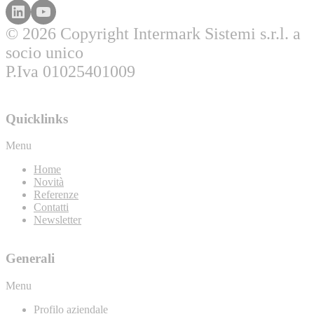
© 2026 Copyright Intermark Sistemi s.r.l. a
socio unico
P.Iva 01025401009
Quicklinks
Menu
Home
Novità
Referenze
Contatti
Newsletter
Generali
Menu
Profilo aziendale