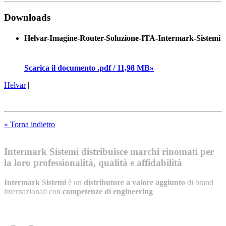
Downloads
Helvar-Imagine-Router-Soluzione-ITA-Intermark-Sistemi
Scarica il documento .pdf / 11,98 MB»
Helvar
|
« Torna indietro
Intermark Sistemi distribuisce marchi rinomati per
la loro professionalità, qualità e affidabilità
Intermark Sistemi
è un
distributore a valore aggiunto
di brand
internazionali con
competenze di engineering