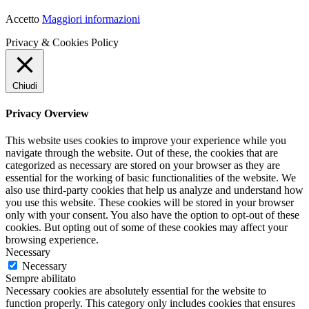
Accetto
Maggiori informazioni
Privacy & Cookies Policy
Chiudi
Privacy Overview
This website uses cookies to improve your experience while you
navigate through the website. Out of these, the cookies that are
categorized as necessary are stored on your browser as they are
essential for the working of basic functionalities of the website. We
also use third-party cookies that help us analyze and understand how
you use this website. These cookies will be stored in your browser
only with your consent. You also have the option to opt-out of these
cookies. But opting out of some of these cookies may affect your
browsing experience.
Necessary
Necessary
Sempre abilitato
Necessary cookies are absolutely essential for the website to
function properly. This category only includes cookies that ensures