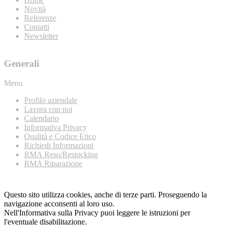
Novità
Referenze
Contatti
Newsletter
Generali
Menu
Profilo aziendale
Lavora con noi
Calendario
Informativa Privacy
Qualità e Codice Etico
Richiedi Informazioni
RMA Reso/Restocking
RMA Riparazione
Questo sito utilizza cookies, anche di terze parti. Proseguendo la
navigazione acconsenti al loro uso.
Nell'Informativa sulla Privacy puoi leggere le istruzioni per
l'eventuale disabilitazione.