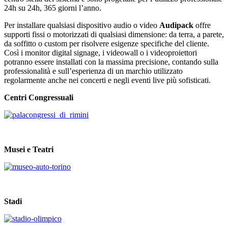
24h su 24h, 365 giorni l’anno.
Per installare qualsiasi dispositivo audio o video
Audipack
offre
supporti fissi o motorizzati di qualsiasi dimensione: da terra, a parete,
da soffitto o custom per risolvere esigenze specifiche del cliente.
Così i monitor digital signage, i videowall o i videoproiettori
potranno essere installati con la massima precisione, contando sulla
professionalità e sull’esperienza di un marchio utilizzato
regolarmente anche nei concerti e negli eventi live più sofisticati.
Centri Congressuali
Musei e Teatri
Stadi