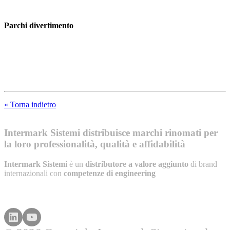
Parchi divertimento
« Torna indietro
Intermark Sistemi distribuisce marchi rinomati per
la loro professionalità, qualità e affidabilità
Intermark Sistemi
è un
distributore a valore aggiunto
di brand
internazionali con
competenze di engineering