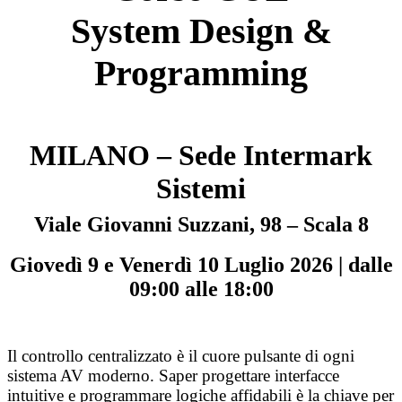
System Design &
Programming
MILANO – Sede Intermark
Sistemi
Viale Giovanni Suzzani, 98 – Scala 8
Giovedì 9 e Venerdì 10 Luglio 2026 | dalle
09:00 alle 18:00
Il controllo centralizzato è il cuore pulsante di ogni
sistema AV moderno. Saper progettare interfacce
intuitive e programmare logiche affidabili è la chiave per