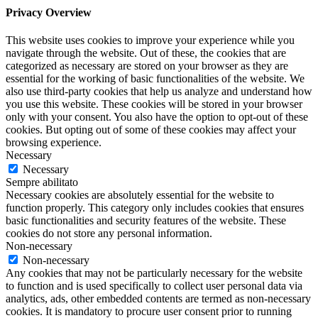
Privacy Overview
This website uses cookies to improve your experience while you
navigate through the website. Out of these, the cookies that are
categorized as necessary are stored on your browser as they are
essential for the working of basic functionalities of the website. We
also use third-party cookies that help us analyze and understand how
you use this website. These cookies will be stored in your browser
only with your consent. You also have the option to opt-out of these
cookies. But opting out of some of these cookies may affect your
browsing experience.
Necessary
Necessary
Sempre abilitato
Necessary cookies are absolutely essential for the website to
function properly. This category only includes cookies that ensures
basic functionalities and security features of the website. These
cookies do not store any personal information.
Non-necessary
Non-necessary
Any cookies that may not be particularly necessary for the website
to function and is used specifically to collect user personal data via
analytics, ads, other embedded contents are termed as non-necessary
cookies. It is mandatory to procure user consent prior to running