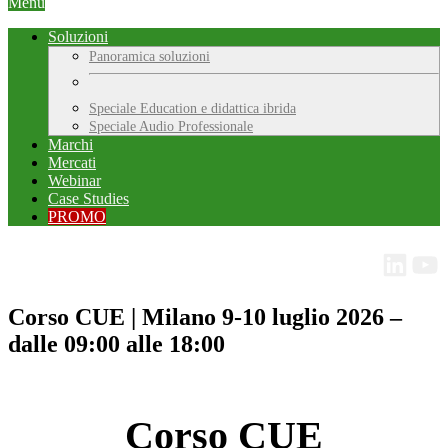
Menu
Soluzioni
Panoramica soluzioni
Speciale Education e didattica ibrida
Speciale Audio Professionale
Marchi
Mercati
Webinar
Case Studies
PROMO
Corso CUE | Milano 9-10 luglio 2026 –
dalle 09:00 alle 18:00
Corso CUE