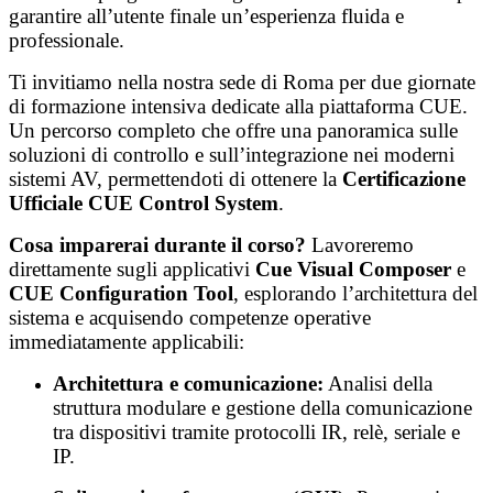
garantire all’utente finale un’esperienza fluida e
professionale.
Ti invitiamo nella nostra sede di Roma per due giornate
di formazione intensiva dedicate alla piattaforma CUE.
Un percorso completo che offre una panoramica sulle
soluzioni di controllo e sull’integrazione nei moderni
sistemi AV, permettendoti di ottenere la
Certificazione
Ufficiale CUE Control System
.
Cosa imparerai durante il corso?
Lavoreremo
direttamente sugli applicativi
Cue Visual Composer
e
CUE Configuration Tool
, esplorando l’architettura del
sistema e acquisendo competenze operative
immediatamente applicabili:
Architettura e comunicazione:
Analisi della
struttura modulare e gestione della comunicazione
tra dispositivi tramite protocolli IR, relè, seriale e
IP.