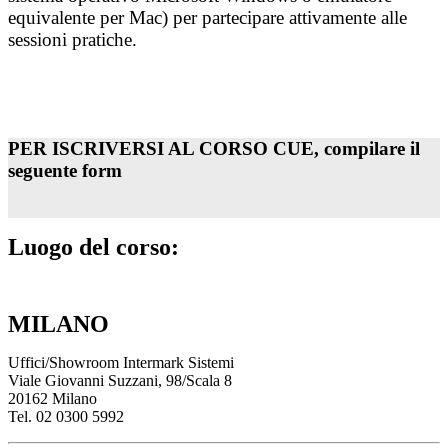
equivalente per Mac) per partecipare attivamente alle
sessioni pratiche.
PER ISCRIVERSI AL CORSO CUE, c
ompilare il
seguente form
Luogo del corso:
MILANO
Uffici/Showroom Intermark Sistemi
Viale Giovanni Suzzani, 98/Scala 8
20162 Milano
Tel. 02 0300 5992