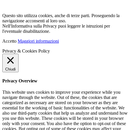
Questo sito utilizza cookies, anche di terze parti. Proseguendo la
navigazione acconsenti al loro uso.
Nell'Informativa sulla Privacy puoi leggere le istruzioni per
l'eventuale disabilitazione.
Accetto
Maggiori informazioni
Privacy & Cookies Policy
Chiudi
Privacy Overview
This website uses cookies to improve your experience while you
navigate through the website. Out of these, the cookies that are
categorized as necessary are stored on your browser as they are
essential for the working of basic functionalities of the website. We
also use third-party cookies that help us analyze and understand how
you use this website. These cookies will be stored in your browser
only with your consent. You also have the option to opt-out of these
cookies. But opting out of some of these cookies may affect your