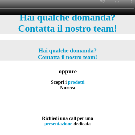
Hai qualche domanda?
Contatta il nostro team!
Hai qualche domanda?
Contatta il nostro team!
oppure
Scopri i
prodotti
Nureva
Richiedi una call per una
presentazione
dedicata