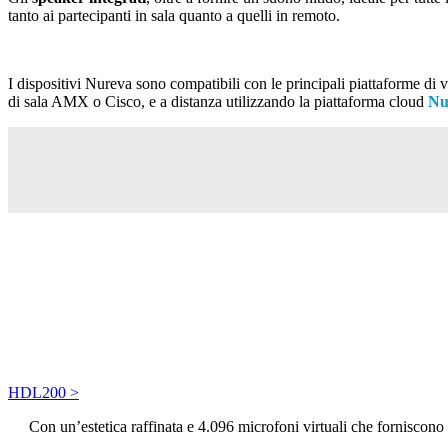
tanto ai partecipanti in sala quanto a quelli in remoto.
I dispositivi Nureva sono compatibili con le principali piattaforme di
di sala AMX o Cisco, e a distanza utilizzando la piattaforma cloud
Nu
HDL200 >
Con un’estetica raffinata e 4.096 microfoni virtuali che forniscono 