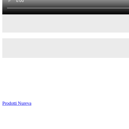
Prodotti Nureva