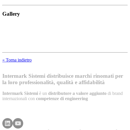
Gallery
« Torna indietro
Intermark Sistemi distribuisce marchi rinomati per
la loro professionalità, qualità e affidabilità
Intermark Sistemi
è un
distributore a valore aggiunto
di brand
internazionali con
competenze di engineering