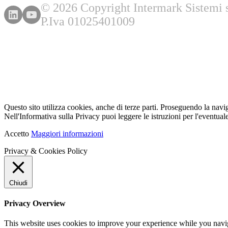
© 2026 Copyright Intermark Sistemi s.
P.Iva 01025401009
Questo sito utilizza cookies, anche di terze parti. Proseguendo la navi
Nell'Informativa sulla Privacy puoi leggere le istruzioni per l'eventuale
Accetto
Maggiori informazioni
Privacy & Cookies Policy
Chiudi
Privacy Overview
This website uses cookies to improve your experience while you navigat