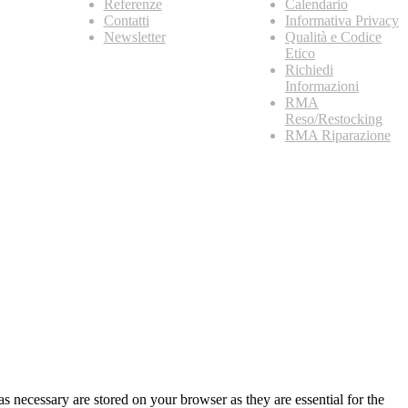
Referenze
Calendario
Contatti
Informativa Privacy
Newsletter
Qualità e Codice
Etico
Richiedi
Informazioni
RMA
Reso/Restocking
RMA Riparazione
s necessary are stored on your browser as they are essential for the