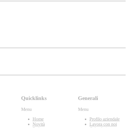
Quicklinks
Generali
Menu
Menu
Home
Profilo aziendale
Novità
Lavora con noi