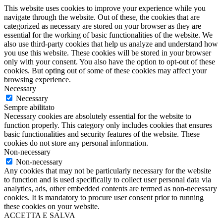
This website uses cookies to improve your experience while you
navigate through the website. Out of these, the cookies that are
categorized as necessary are stored on your browser as they are
essential for the working of basic functionalities of the website. We
also use third-party cookies that help us analyze and understand how
you use this website. These cookies will be stored in your browser
only with your consent. You also have the option to opt-out of these
cookies. But opting out of some of these cookies may affect your
browsing experience.
Necessary
Necessary
Sempre abilitato
Necessary cookies are absolutely essential for the website to
function properly. This category only includes cookies that ensures
basic functionalities and security features of the website. These
cookies do not store any personal information.
Non-necessary
Non-necessary
Any cookies that may not be particularly necessary for the website
to function and is used specifically to collect user personal data via
analytics, ads, other embedded contents are termed as non-necessary
cookies. It is mandatory to procure user consent prior to running
these cookies on your website.
ACCETTA E SALVA