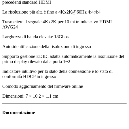
precedenti standard HDMI
La risoluzione più alta è fino a 4Kx2K@60Hz 4:4:4:4
Trasmettere il segnale 4Kx2K per 10 mt tramite cavo HDMI
AWG24
Larghezza di banda elevata: 18Gbps
Auto-identificazione della risoluzione di ingresso
Supporto gestione EDID, adatta automaticamente la risoluzione del
primo display rilevato dalla porta 1~2
Indicatore intuitivo per lo stato della connessione e lo stato di
conformità HDCP in ingresso
Comodo aggiornamento del firmware online
Dimensioni: 7 × 10,2 × 1,1 cm
Documentazione