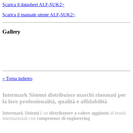
Scarica il datasheet ALF-SUK2>
Scarica il manuale utente ALF-SUK2>
Gallery
« Torna indietro
Intermark Sistemi distribuisce marchi rinomati per
la loro professionalità, qualità e affidabilità
Intermark Sistemi
è un
distributore a valore aggiunto
di brand
internazionali con
competenze di engineering