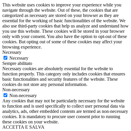
This website uses cookies to improve your experience while you
navigate through the website. Out of these, the cookies that are
categorized as necessary are stored on your browser as they are
essential for the working of basic functionalities of the website. We
also use third-party cookies that help us analyze and understand how
you use this website. These cookies will be stored in your browser
only with your consent. You also have the option to opt-out of these
cookies. But opting out of some of these cookies may affect your
browsing experience.
Necessary
Necessary
Sempre abilitato
Necessary cookies are absolutely essential for the website to
function properly. This category only includes cookies that ensures
basic functionalities and security features of the website. These
cookies do not store any personal information.
Non-necessary
Non-necessary
Any cookies that may not be particularly necessary for the website
to function and is used specifically to collect user personal data via
analytics, ads, other embedded contents are termed as non-necessary
cookies. It is mandatory to procure user consent prior to running
these cookies on your website.
ACCETTA E SALVA