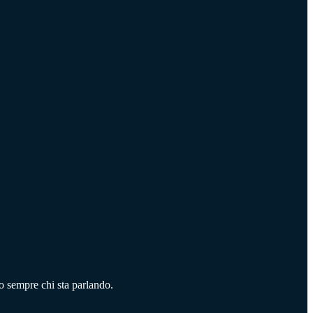
no sempre chi sta parlando.