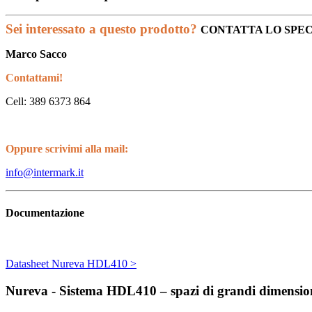
Sei interessato a questo prodotto?
CONTATTA LO SPEC
Marco Sacco
Contattami!
Cell: 389 6373 864
Oppure scrivimi alla mail:
info@intermark.it
Documentazione
Datasheet Nureva HDL410 >
Nureva - Sistema HDL410 – spazi di grandi dimensio