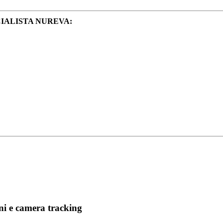
IALISTA NUREVA:
ni e camera tracking