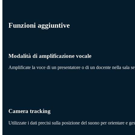
Funzioni aggiuntive
Modalità di amplificazione vocale
Amplificate la voce di un presentatore o di un docente nella sala s
Camera tracking
Utilizzate i dati precisi sulla posizione del suono per orientare e g