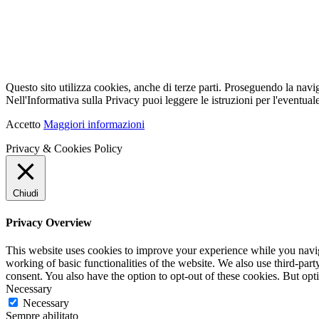
Questo sito utilizza cookies, anche di terze parti. Proseguendo la navi
Nell'Informativa sulla Privacy puoi leggere le istruzioni per l'eventuale
Accetto
Maggiori informazioni
Privacy & Cookies Policy
Chiudi
Privacy Overview
This website uses cookies to improve your experience while you navigat
working of basic functionalities of the website. We also use third-pa
consent. You also have the option to opt-out of these cookies. But op
Necessary
Necessary
Sempre abilitato