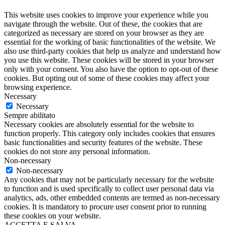
This website uses cookies to improve your experience while you
navigate through the website. Out of these, the cookies that are
categorized as necessary are stored on your browser as they are
essential for the working of basic functionalities of the website. We
also use third-party cookies that help us analyze and understand how
you use this website. These cookies will be stored in your browser
only with your consent. You also have the option to opt-out of these
cookies. But opting out of some of these cookies may affect your
browsing experience.
Necessary
Necessary
Sempre abilitato
Necessary cookies are absolutely essential for the website to
function properly. This category only includes cookies that ensures
basic functionalities and security features of the website. These
cookies do not store any personal information.
Non-necessary
Non-necessary
Any cookies that may not be particularly necessary for the website
to function and is used specifically to collect user personal data via
analytics, ads, other embedded contents are termed as non-necessary
cookies. It is mandatory to procure user consent prior to running
these cookies on your website.
ACCETTA E SALVA