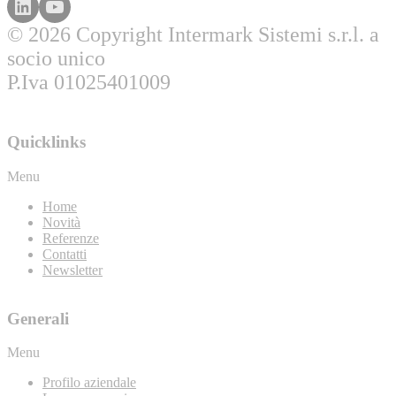
© 2026 Copyright Intermark Sistemi s.r.l. a
socio unico
P.Iva 01025401009
Quicklinks
Menu
Home
Novità
Referenze
Contatti
Newsletter
Generali
Menu
Profilo aziendale