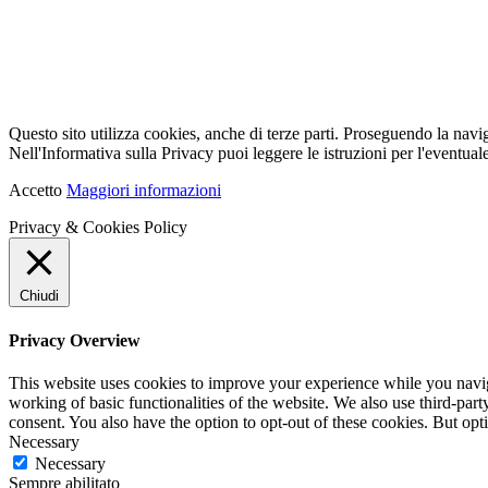
Questo sito utilizza cookies, anche di terze parti. Proseguendo la navi
Nell'Informativa sulla Privacy puoi leggere le istruzioni per l'eventuale
Accetto
Maggiori informazioni
Privacy & Cookies Policy
Chiudi
Privacy Overview
This website uses cookies to improve your experience while you navigat
working of basic functionalities of the website. We also use third-pa
consent. You also have the option to opt-out of these cookies. But op
Necessary
Necessary
Sempre abilitato