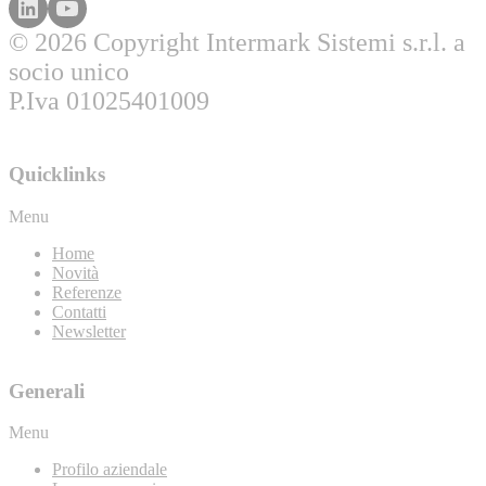
© 2026 Copyright Intermark Sistemi s.r.l. a
socio unico
P.Iva 01025401009
Quicklinks
Menu
Home
Novità
Referenze
Contatti
Newsletter
Generali
Menu
Profilo aziendale