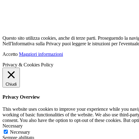
Questo sito utilizza cookies, anche di terze parti. Proseguendo la navi
Nell'Informativa sulla Privacy puoi leggere le istruzioni per l'eventuale
Accetto
Maggiori informazioni
Privacy & Cookies Policy
Chiudi
Privacy Overview
This website uses cookies to improve your experience while you navigat
working of basic functionalities of the website. We also use third-pa
consent. You also have the option to opt-out of these cookies. But op
Necessary
Necessary
Sempre abilitato