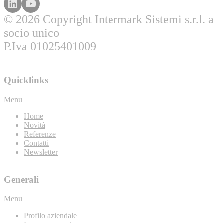
© 2026 Copyright Intermark Sistemi s.r.l. a
socio unico
P.Iva 01025401009
Quicklinks
Menu
Home
Novità
Referenze
Contatti
Newsletter
Generali
Menu
Profilo aziendale