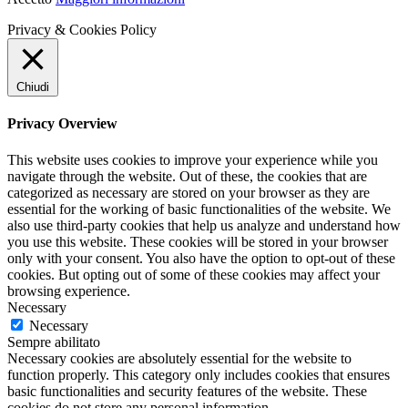
Privacy & Cookies Policy
Chiudi
Privacy Overview
This website uses cookies to improve your experience while you
navigate through the website. Out of these, the cookies that are
categorized as necessary are stored on your browser as they are
essential for the working of basic functionalities of the website. We
also use third-party cookies that help us analyze and understand how
you use this website. These cookies will be stored in your browser
only with your consent. You also have the option to opt-out of these
cookies. But opting out of some of these cookies may affect your
browsing experience.
Necessary
Necessary
Sempre abilitato
Necessary cookies are absolutely essential for the website to
function properly. This category only includes cookies that ensures
basic functionalities and security features of the website. These
cookies do not store any personal information.