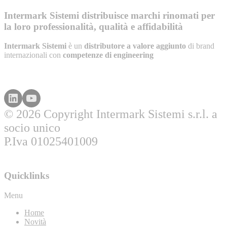
Intermark Sistemi distribuisce marchi rinomati per
la loro professionalità, qualità e affidabilità
Intermark Sistemi
è un
distributore a valore aggiunto
di brand
internazionali con
competenze di engineering
© 2026 Copyright Intermark Sistemi s.r.l. a
socio unico
P.Iva 01025401009
Quicklinks
Menu
Home
Novità