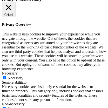
Chiudi
Privacy Overview
This website uses cookies to improve your experience while you
navigate through the website. Out of these, the cookies that are
categorized as necessary are stored on your browser as they are
essential for the working of basic functionalities of the website. We
also use third-party cookies that help us analyze and understand how
you use this website. These cookies will be stored in your browser
only with your consent. You also have the option to opt-out of these
cookies. But opting out of some of these cookies may affect your
browsing experience.
Necessary
Necessary
Sempre abilitato
Necessary cookies are absolutely essential for the website to
function properly. This category only includes cookies that ensures
basic functionalities and security features of the website. These
cookies do not store any personal information.
Non-necessary