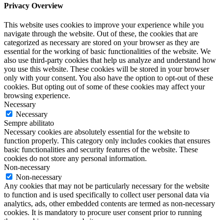
Privacy Overview
This website uses cookies to improve your experience while you
navigate through the website. Out of these, the cookies that are
categorized as necessary are stored on your browser as they are
essential for the working of basic functionalities of the website. We
also use third-party cookies that help us analyze and understand how
you use this website. These cookies will be stored in your browser
only with your consent. You also have the option to opt-out of these
cookies. But opting out of some of these cookies may affect your
browsing experience.
Necessary
Necessary
Sempre abilitato
Necessary cookies are absolutely essential for the website to
function properly. This category only includes cookies that ensures
basic functionalities and security features of the website. These
cookies do not store any personal information.
Non-necessary
Non-necessary
Any cookies that may not be particularly necessary for the website
to function and is used specifically to collect user personal data via
analytics, ads, other embedded contents are termed as non-necessary
cookies. It is mandatory to procure user consent prior to running