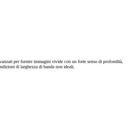
vanzati per fornire immagini vivide con un forte senso di profondità,
ndizioni di larghezza di banda non ideali.