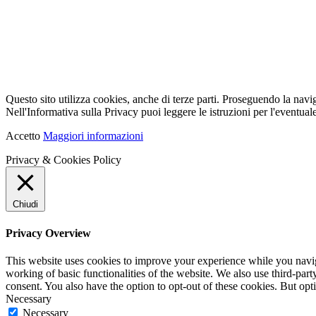
Questo sito utilizza cookies, anche di terze parti. Proseguendo la navi
Nell'Informativa sulla Privacy puoi leggere le istruzioni per l'eventuale
Accetto
Maggiori informazioni
Privacy & Cookies Policy
Chiudi
Privacy Overview
This website uses cookies to improve your experience while you navigat
working of basic functionalities of the website. We also use third-pa
consent. You also have the option to opt-out of these cookies. But op
Necessary
Necessary