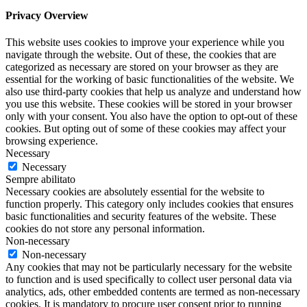
Privacy Overview
This website uses cookies to improve your experience while you
navigate through the website. Out of these, the cookies that are
categorized as necessary are stored on your browser as they are
essential for the working of basic functionalities of the website. We
also use third-party cookies that help us analyze and understand how
you use this website. These cookies will be stored in your browser
only with your consent. You also have the option to opt-out of these
cookies. But opting out of some of these cookies may affect your
browsing experience.
Necessary
Necessary
Sempre abilitato
Necessary cookies are absolutely essential for the website to
function properly. This category only includes cookies that ensures
basic functionalities and security features of the website. These
cookies do not store any personal information.
Non-necessary
Non-necessary
Any cookies that may not be particularly necessary for the website
to function and is used specifically to collect user personal data via
analytics, ads, other embedded contents are termed as non-necessary
cookies. It is mandatory to procure user consent prior to running