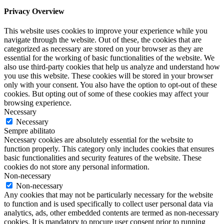
Privacy Overview
This website uses cookies to improve your experience while you
navigate through the website. Out of these, the cookies that are
categorized as necessary are stored on your browser as they are
essential for the working of basic functionalities of the website. We
also use third-party cookies that help us analyze and understand how
you use this website. These cookies will be stored in your browser
only with your consent. You also have the option to opt-out of these
cookies. But opting out of some of these cookies may affect your
browsing experience.
Necessary
Necessary
Sempre abilitato
Necessary cookies are absolutely essential for the website to
function properly. This category only includes cookies that ensures
basic functionalities and security features of the website. These
cookies do not store any personal information.
Non-necessary
Non-necessary
Any cookies that may not be particularly necessary for the website
to function and is used specifically to collect user personal data via
analytics, ads, other embedded contents are termed as non-necessary
cookies. It is mandatory to procure user consent prior to running