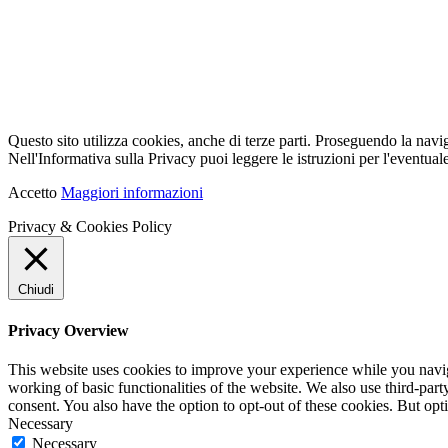
Questo sito utilizza cookies, anche di terze parti. Proseguendo la navi
Nell'Informativa sulla Privacy puoi leggere le istruzioni per l'eventuale
Accetto
Maggiori informazioni
Privacy & Cookies Policy
Chiudi
Privacy Overview
This website uses cookies to improve your experience while you navigat
working of basic functionalities of the website. We also use third-pa
consent. You also have the option to opt-out of these cookies. But op
Necessary
Necessary