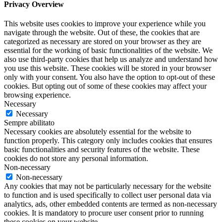
Privacy Overview
This website uses cookies to improve your experience while you
navigate through the website. Out of these, the cookies that are
categorized as necessary are stored on your browser as they are
essential for the working of basic functionalities of the website. We
also use third-party cookies that help us analyze and understand how
you use this website. These cookies will be stored in your browser
only with your consent. You also have the option to opt-out of these
cookies. But opting out of some of these cookies may affect your
browsing experience.
Necessary
Necessary
Sempre abilitato
Necessary cookies are absolutely essential for the website to
function properly. This category only includes cookies that ensures
basic functionalities and security features of the website. These
cookies do not store any personal information.
Non-necessary
Non-necessary
Any cookies that may not be particularly necessary for the website
to function and is used specifically to collect user personal data via
analytics, ads, other embedded contents are termed as non-necessary
cookies. It is mandatory to procure user consent prior to running
these cookies on your website.