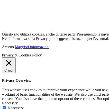
Questo sito utilizza cookies, anche di terze parti. Proseguendo la navi
Nell'Informativa sulla Privacy puoi leggere le istruzioni per l'eventuale
Accetto
Maggiori informazioni
Privacy & Cookies Policy
Chiudi
Privacy Overview
This website uses cookies to improve your experience while you navigat
working of basic functionalities of the website. We also use third-pa
consent. You also have the option to opt-out of these cookies. But op
Necessary
Necessary