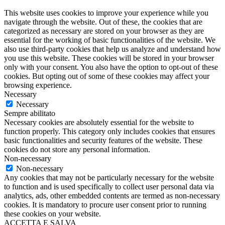
This website uses cookies to improve your experience while you
navigate through the website. Out of these, the cookies that are
categorized as necessary are stored on your browser as they are
essential for the working of basic functionalities of the website. We
also use third-party cookies that help us analyze and understand how
you use this website. These cookies will be stored in your browser
only with your consent. You also have the option to opt-out of these
cookies. But opting out of some of these cookies may affect your
browsing experience.
Necessary
Necessary
Sempre abilitato
Necessary cookies are absolutely essential for the website to
function properly. This category only includes cookies that ensures
basic functionalities and security features of the website. These
cookies do not store any personal information.
Non-necessary
Non-necessary
Any cookies that may not be particularly necessary for the website
to function and is used specifically to collect user personal data via
analytics, ads, other embedded contents are termed as non-necessary
cookies. It is mandatory to procure user consent prior to running
these cookies on your website.
ACCETTA E SALVA