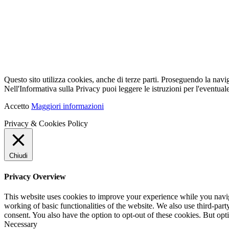
Questo sito utilizza cookies, anche di terze parti. Proseguendo la navi
Nell'Informativa sulla Privacy puoi leggere le istruzioni per l'eventuale
Accetto
Maggiori informazioni
Privacy & Cookies Policy
Chiudi
Privacy Overview
This website uses cookies to improve your experience while you navigat
working of basic functionalities of the website. We also use third-pa
consent. You also have the option to opt-out of these cookies. But op
Necessary