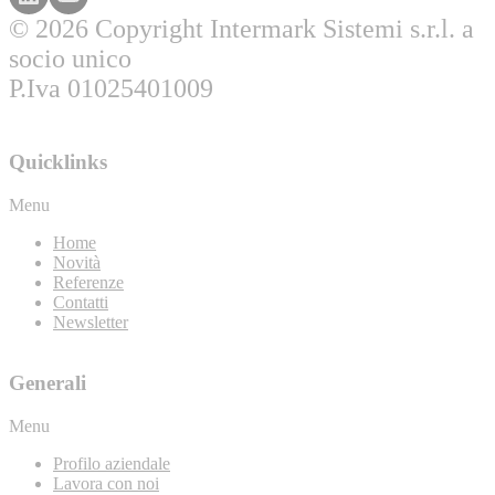
© 2026 Copyright Intermark Sistemi s.r.l. a
socio unico
P.Iva 01025401009
Quicklinks
Menu
Home
Novità
Referenze
Contatti
Newsletter
Generali
Menu
Profilo aziendale
Lavora con noi