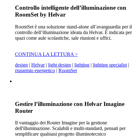
Controllo intelligente dell’illuminazione con
RoomSet by Helvar
RoomSet è una soluzione stand-alone all’avanguardia per il
controllo dell’illuminazione ideata da Helvar. È indicata per
spazi come aule scolastiche, sale riunioni e uffici.
CONTINUA LA LETTURA >
design
|
Helvar
|
light design
|
lighting
|
lighting specialist
|
risparmio energetico
|
RoomSet
Gestire l’illuminazione con Helvar Imagine
Router
Il vantaggio dei Router Imagine per la gestione
dell'illuminazione. Scalabili e multi-standard, pensati per
semplificare qualsiasi progetto illuminotecnico