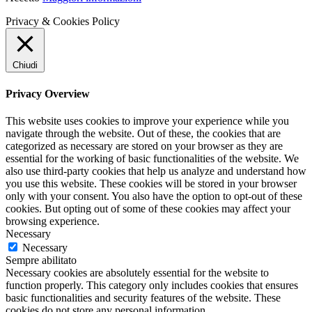
Privacy & Cookies Policy
Chiudi
Privacy Overview
This website uses cookies to improve your experience while you
navigate through the website. Out of these, the cookies that are
categorized as necessary are stored on your browser as they are
essential for the working of basic functionalities of the website. We
also use third-party cookies that help us analyze and understand how
you use this website. These cookies will be stored in your browser
only with your consent. You also have the option to opt-out of these
cookies. But opting out of some of these cookies may affect your
browsing experience.
Necessary
Necessary
Sempre abilitato
Necessary cookies are absolutely essential for the website to
function properly. This category only includes cookies that ensures
basic functionalities and security features of the website. These
cookies do not store any personal information.