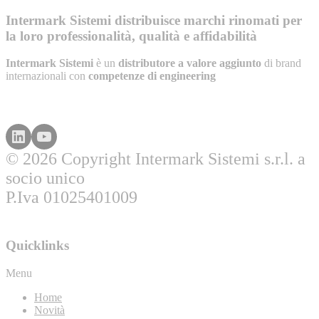
Intermark Sistemi distribuisce marchi rinomati per
la loro professionalità, qualità e affidabilità
Intermark Sistemi
è un
distributore a valore aggiunto
di brand
internazionali con
competenze di engineering
© 2026 Copyright Intermark Sistemi s.r.l. a
socio unico
P.Iva 01025401009
Quicklinks
Menu
Home
Novità