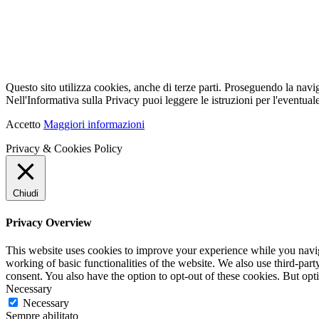
Questo sito utilizza cookies, anche di terze parti. Proseguendo la navi
Nell'Informativa sulla Privacy puoi leggere le istruzioni per l'eventuale
Accetto
Maggiori informazioni
Privacy & Cookies Policy
Chiudi
Privacy Overview
This website uses cookies to improve your experience while you navigat
working of basic functionalities of the website. We also use third-pa
consent. You also have the option to opt-out of these cookies. But op
Necessary
Necessary
Sempre abilitato