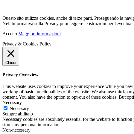
Questo sito utilizza cookies, anche di terze parti. Proseguendo la navi
Nell'Informativa sulla Privacy puoi leggere le istruzioni per l'eventuale
Accetto
Maggiori informazioni
Privacy & Cookies Policy
Chiudi
Privacy Overview
This website uses cookies to improve your experience while you navigat
working of basic functionalities of the website. We also use third-pa
consent. You also have the option to opt-out of these cookies. But op
Necessary
Necessary
Sempre abilitato
Necessary cookies are absolutely essential for the website to function 
store any personal information.
Non-necessary