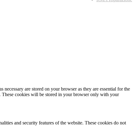
s necessary are stored on your browser as they are essential for the
e. These cookies will be stored in your browser only with your
nalities and security features of the website. These cookies do not