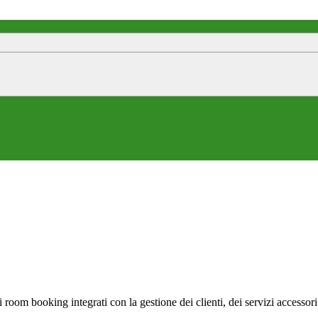
room booking integrati con la gestione dei clienti, dei servizi accessori 