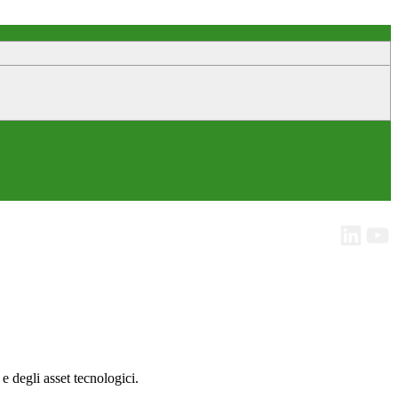
e degli asset tecnologici.